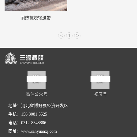
耐热抗烧输送带
<
1
＞
微信公众号
视屏号
地址：河北省博野县经济开发区
手机：156 3081 5525
电话：0312-8348886
网址：www.sanyuanxj.com