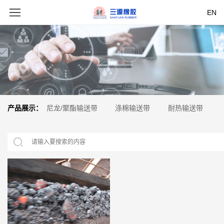
EN
产品展示：
尼龙/聚酯输送带
涤棉输送带
耐热输送带